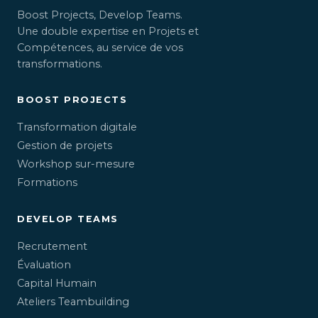
Boost Projects, Develop Teams.
Une double expertise en Projets et
Compétences, au service de vos
transformations.
BOOST PROJECTS
Transformation digitale
Gestion de projets
Workshop sur-mesure
Formations
DEVELOP TEAMS
Recrutement
Évaluation
Capital Humain
Ateliers Teambuilding