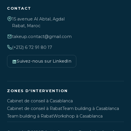
CONTACT
15 avenue Al Abtal, Agdal
Rabat, Maroc
takeup.contact@gmail.com
(+212) 6 72 91 80 17
Suivez-nous sur LinkedIn
ZONES D'INTERVENTION
Cabinet de conseil à Casablanca
Cabinet de conseil à Rabat
Team building à Casablanca
Team building à Rabat
Workshop à Casablanca