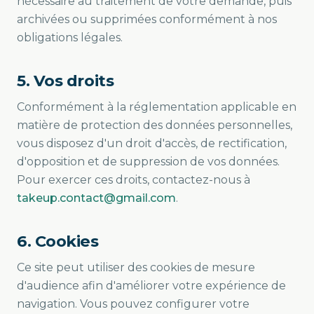
nécessaire au traitement de votre demande, puis
archivées ou supprimées conformément à nos
obligations légales.
5. Vos droits
Conformément à la réglementation applicable en
matière de protection des données personnelles,
vous disposez d'un droit d'accès, de rectification,
d'opposition et de suppression de vos données.
Pour exercer ces droits, contactez-nous à
takeup.contact@gmail.com
.
6. Cookies
Ce site peut utiliser des cookies de mesure
d'audience afin d'améliorer votre expérience de
navigation. Vous pouvez configurer votre