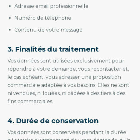
Adresse email professionnelle
Numéro de téléphone
Contenu de votre message
3. Finalités du traitement
Vos données sont utilisées exclusivement pour
répondre à votre demande, vous recontacter et,
le cas échéant, vous adresser une proposition
commerciale adaptée à vos besoins. Elles ne sont
ni vendues, ni louées, ni cédées à des tiers à des
fins commerciales.
4. Durée de conservation
Vos données sont conservées pendant la durée