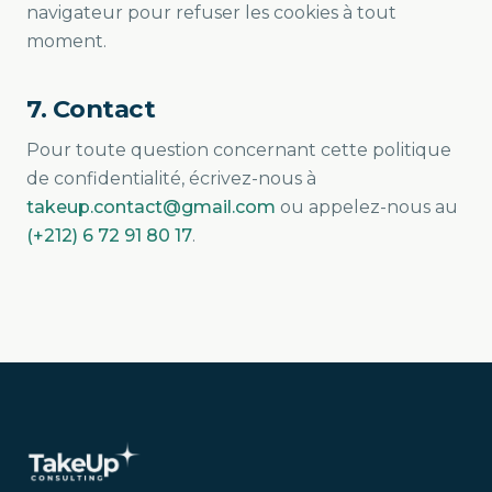
navigateur pour refuser les cookies à tout
moment.
7. Contact
Pour toute question concernant cette politique
de confidentialité, écrivez-nous à
takeup.contact@gmail.com
ou appelez-nous au
(+212) 6 72 91 80 17
.